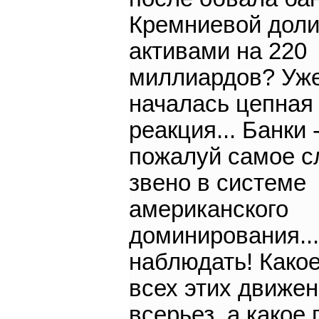
Кремниевой доли
активами на 220
миллиардов? Уж
началась цепная
реакция... Банки 
пожалуй самое с
звено в системе
американского
доминирования..
наблюдать! Какое
всех этих движе
всерьез, а какое 