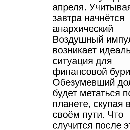
апреля. Учитывая
завтра начнётся
анархический
Воздушный импу
возникает идеал
ситуация для
финансовой бури
Обезумевший до
будет метаться п
планете, скупая 
своём пути. Что
случится после э