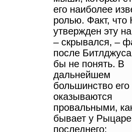
его наиболее изв
ролью. Факт, что
утвержден эту на
– скрывался, – 
после Битлджуса
бы не понять. В
дальнейшем
большинство его
оказываются
провальными, ка
бывает у Рыцаре
последнего: