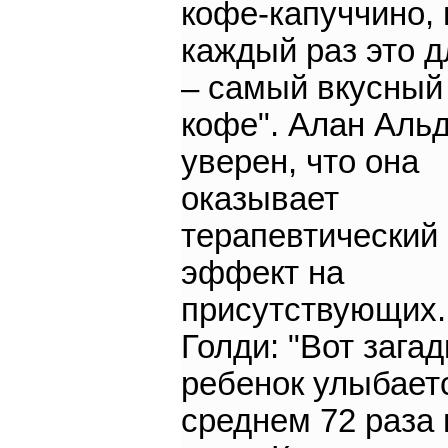
кофе-капуччино, 
каждый раз это д
– самый вкусный
кофе". Алан Аль
уверен, что она
оказывает
терапевтический
эффект на
присутствующих.
Голди: "Вот загад
ребенок улыбает
среднем 72 раза 