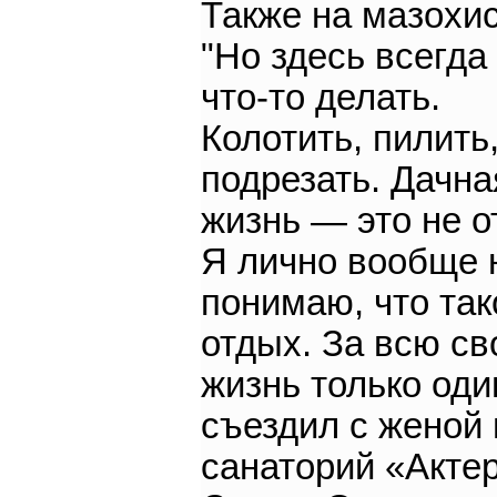
Также на мазохис
"Но здесь всегда
что-то делать.
Колотить, пилить
подрезать. Дачна
жизнь — это не о
Я лично вообще 
понимаю, что так
отдых. За всю с
жизнь только оди
съездил с женой 
санаторий «Актер