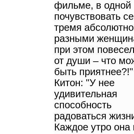
фильме, в одной
почувствовать с
тремя абсолютно
разными женщин
при этом повесе
от души – что мо
быть приятнее?!"
Китон: "У нее
удивительная
способность
радоваться жизн
Каждое утро она 