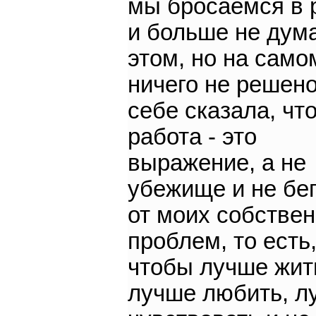
мы бросаемся в 
и больше не дум
этом, но на само
ничего не решено
себе сказала, чт
работа - это
выражение, а не
убежище и не бе
от моих собстве
проблем, то есть
чтобы лучше жит
лучше любить, л