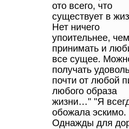
ото всего, что
существует в жиз
Нет ничего
упоительнее, че
принимать и люб
все сущее. Можн
получать удовол
почти от любой 
любого образа
жизни…" "Я всег
обожала эскимо.
Однажды для до