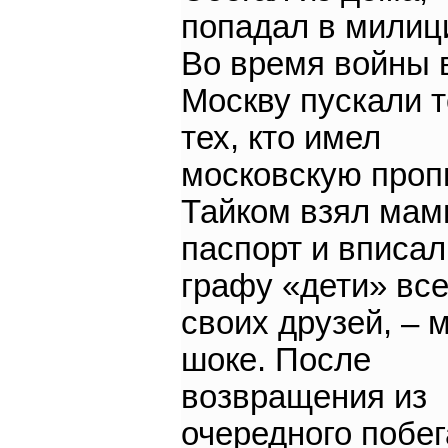
попадал в мили
Во время войны 
Москву пускали т
тех, кто имел
московскую проп
Тайком взял мам
паспорт и вписал
графу «дети» вс
своих друзей, – 
шоке. После
возвращения из
очередного побег