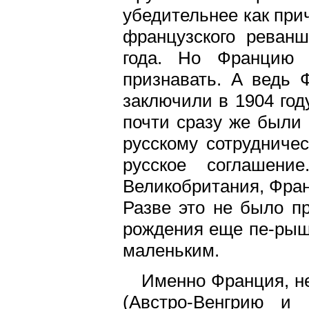
убедительнее как пр
французского реванш
года. Но Францию 
признавать. А ведь 
заключили в 1904 год
почти сразу же были 
русскому сотрудничес
русское соглашени
Великобритания, Фран
Разве это не было пр
рождения еще пе-рышк
маленьким.
Именно Франция, не
(Австро-Венгрию и 