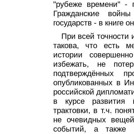
"рубеже времени" - 
Гражданские войны
государств - в книге 
При всей точности 
такова, что есть м
истории совершенно
избежать, не потер
подтверждённых пр
опубликованных в Ин
российской дипломати
в курсе развития 
трактовки, в т.ч. пон
не очевидных вещей
событий, а также 