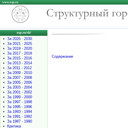
www.xsp.ru
xsp.ru/sh/
•
За 2026 - 2030
•
За 2021 - 2025
•
За 2019 - 2020
•
За 2017 - 2018
Содержание
•
За 2015 - 2016
•
За 2013 - 2014
•
За 2011 - 2012
•
За 2009 - 2010
•
За 2007 - 2008
•
За 2005 - 2006
•
За 2003 - 2004
•
За 2001 - 2002
•
За 1999 - 2000
•
За 1997 - 1998
•
За 1995 - 1996
•
За 1993 - 1994
•
За 1991 - 1992
•
За 1987 - 1990
•
Критика