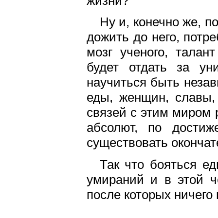
жизни?
Ну и, конечно же, 
дожить до него, потре
мозг ученого, талант
будет отдать за ун
научиться быть незав
еды, женщин, славы,
связей с этим миром 
абсолют, по достиж
существовать окончат
Так что бояться ед
умираний и в этой ч
после которых ничего 