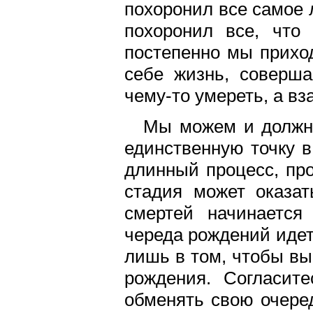
похоронил все самое 
похоронил все, что
постепенно мы прихо
себе жизнь, соверша
чему-то умереть, а вз
Мы можем и должны
единственную точку в
длинный процесс, пр
стадия может оказат
смертей начинается
череда рождений идет
лишь в том, чтобы вы
рождения. Согласит
обменять свою очере