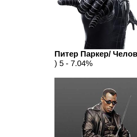
Питер Паркер/ Челов
) 5 - 7.04%