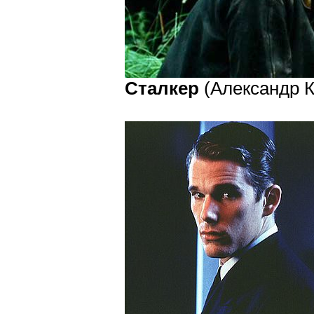
Сталкер
(Александр К