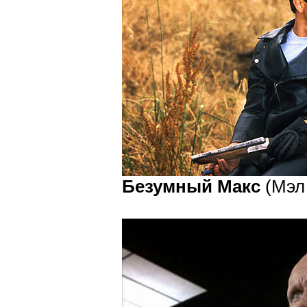
Безумный Макс
(Мэл 