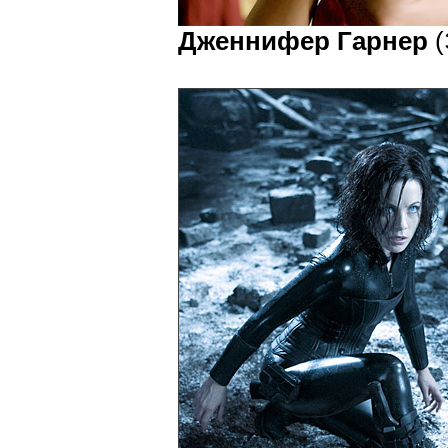
Дженнифер Гарнер
(