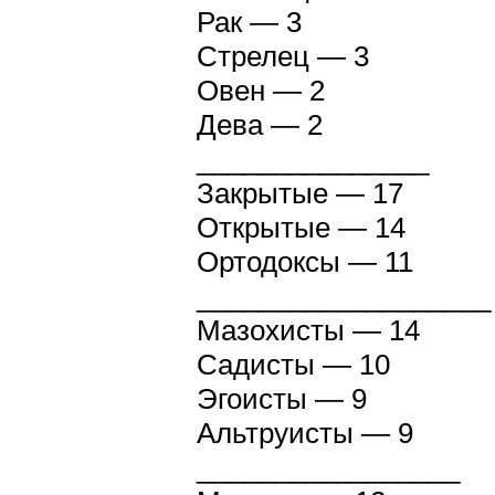
Рак — 3
Стрелец — 3
Овен — 2
Дева — 2
_______________
Закрытые — 17
Открытые — 14
Ортодоксы — 11
___________________
Мазохисты — 14
Садисты — 10
Эгоисты — 9
Альтруисты — 9
_________________