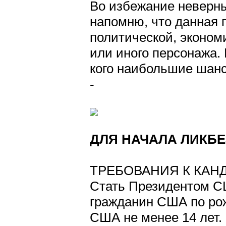
Во избежание неверны
напомню, что данная 
политической, эконом
или иного персонажа.
кого наибольшие шанс
-
ДЛЯ НАЧАЛА ЛИКБЕ
ТРЕБОВАНИЯ К КАН
Стать Президентом С
гражданин США по ро
США не менее 14 лет