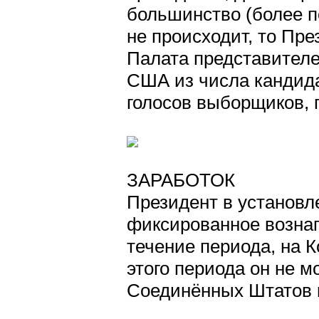
большинство (более п
не происходит, то Пр
Палата представителе
США из числа кандид
голосов выборщиков, 
ЗАРАБОТОК
Президент в установл
фиксированное вознаг
течение периода, на 
этого периода он не м
Соединённых Штатов и