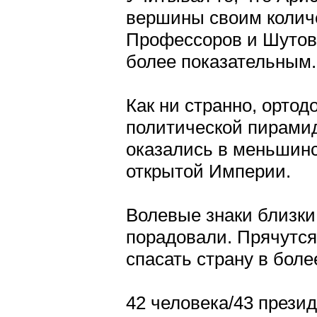
вершины своим колич
Профессоров и Шутов.
более показательным.
Как ни странно, орто
политической пирами
оказались в меньшинс
открытой Империи.
Волевые знаки близки
порадовали. Прячутся
спасать страну в бол
42 человека/43 прези