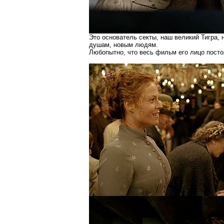
Это основатель секты, наш великий Тигра,
душам, новым людям.
Любопытно, что весь фильм его лицо постоя