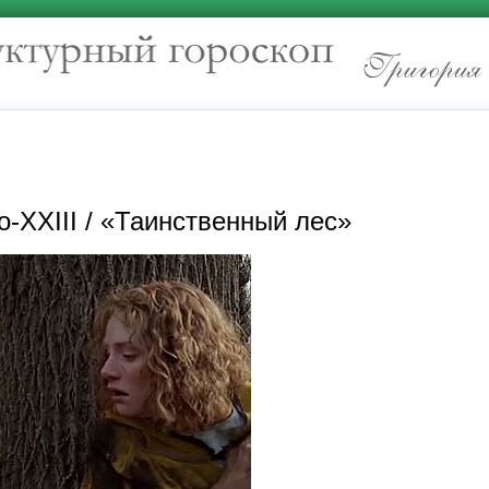
о-XXIII / «Таинственный лес»