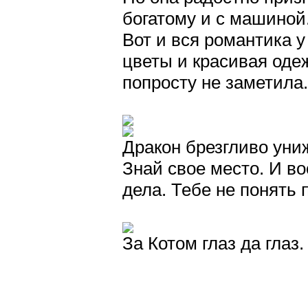
богатому и с машиной.
Вот и вся романтика 
цветы и красивая одеж
попросту не заметила.
Дракон брезгливо уни
Знай свое место. И во
дела. Тебе не понять
За Котом глаз да глаз.