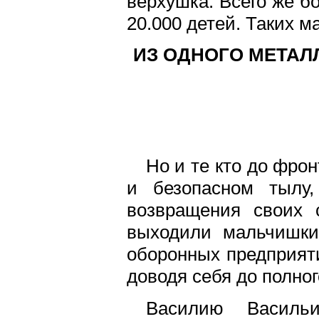
верхушка. Всего же 
20.000 детей. Таких 
ИЗ ОДНОГО МЕТАЛ
Но и те кто до фрон
и безопасном тылу
возвращения своих 
выходили мальчишки
оборонных предприят
доводя себя до полног
Василию Василь