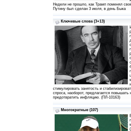
Недели не прошло, как Трамп поменял сво
Путину был сделан 3 июля, в день Быка
Ключевые слова (3+13)
стимулировать занятость и стабилизирова
спроса, наоборот, предлагается повышать 
предотвратить инфляцию. (ПЛ-10163)
Многократные (107)