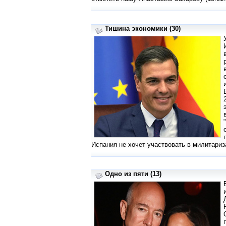
Тишина экономики (30)
Испания не хочет участвовать в милитариз
Одно из пяти (13)