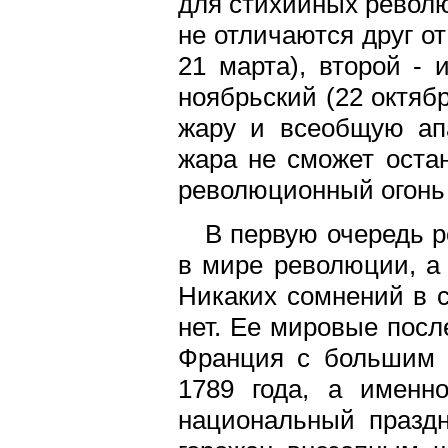
для стихийных револ
не отличаются друг от
21 марта), второй - 
ноябрьский (22 октябр
жару и всеобщую ап
жара не сможет оста
революционный огонь 
В первую очередь р
в мире революции, а
Никаких сомнений в 
нет. Ее мировые посл
Франция с большим 
1789 года, а именн
национальный празд