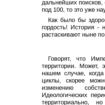
дальнейших поисков, 
под 100, то это уже н
Как было бы здоро
гордость! История - 
растаскивают ныне по
Говорят, что Имп
территории. Может, 
нашем случае, когда
циклы, скорее можн
изменению собст
Идеологических пери
территориально, н