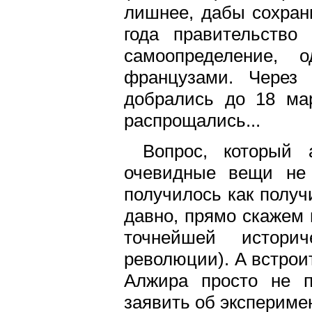
лишнее, дабы сохрани
года правительство
самоопределение,
французами. Через 
добрались до 18 ма
распрощались...
Вопрос, который 
очевидные вещи не
получилось как получ
давно, прямо скажем 
точнейшей историч
революции). А встрои
Алжира просто не п
заявить об экспериме