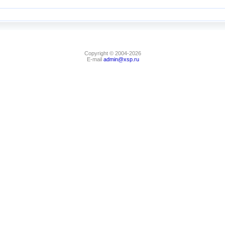
Copyright © 2004-2026
E-mail
admin@xsp.ru