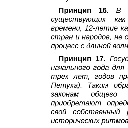
Принцип 16.
В о
существующих как
времени, 12-летие ка
стран и народов, не
процесс с длиной волн
Принцип 17.
Госуд
начального года для
трех лет, годов пр
Петуха). Таким обр
законам общего 
приобретают опред
свой собственный
исторических ритмов